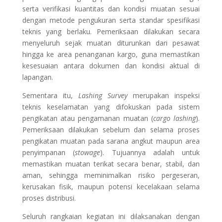
serta verifikasi kuantitas dan kondisi muatan sesuai
dengan metode pengukuran serta standar spesifikasi
teknis yang berlaku. Pemeriksaan dilakukan secara
menyeluruh sejak muatan diturunkan dari pesawat
hingga ke area penanganan kargo, guna memastikan
kesesuaian antara dokumen dan kondisi aktual di
lapangan.
Sementara itu,
Lashing Survey
merupakan inspeksi
teknis keselamatan yang difokuskan pada sistem
pengikatan atau pengamanan muatan (
cargo lashing
).
Pemeriksaan dilakukan sebelum dan selama proses
pengikatan muatan pada sarana angkut maupun area
penyimpanan (
stowage
). Tujuannya adalah untuk
memastikan muatan terikat secara benar, stabil, dan
aman, sehingga meminimalkan risiko pergeseran,
kerusakan fisik, maupun potensi kecelakaan selama
proses distribusi.
Seluruh rangkaian kegiatan ini dilaksanakan dengan