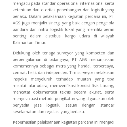
mengacu pada standar operasional internasional serta
ketentuan dari otoritas penerbangan dan logistik yang
berlaku. Dalam pelaksanaan kegiatan perdana ini, PT
AGS juga menjalin sinergi yang baik dengan pengelola
bandara dan mitra logistik lokal yang memiliki peran
penting dalam distribusi kargo udara di wilayah
Kalimantan Timur.
Didukung oleh tenaga surveyor yang kompeten dan
berpengalaman di bidangnya, PT AGS menunjukkan
komitmennya sebagai mitra yang handal, terpercaya,
cermat, teliti, dan independen. Tim surveyor melakukan
inspeksi menyeluruh terhadap muatan yang tiba
melalui jalur udara, memverifikasi kondisi fisik barang,
mencatat dokumentasi teknis secara akurat, serta
mengevaluasi metode pengikatan yang digunakan oleh
penyedia jasa logistik, sesuai dengan standar
keselamatan dan regulasi yang berlaku.
Keberhasilan pelaksanaan kegiatan perdana ini menjadi