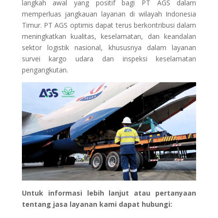
langkah awal yang positif bagi PT AGS dalam
memperluas jangkauan layanan di wilayah Indonesia
Timur. PT AGS optimis dapat terus berkontribusi dalam
meningkatkan kualitas, keselamatan, dan keandalan
sektor logistik nasional, khususnya dalam layanan
survei kargo udara dan inspeksi keselamatan
pengangkutan.
Untuk informasi lebih lanjut atau pertanyaan
tentang jasa layanan kami dapat hubungi: