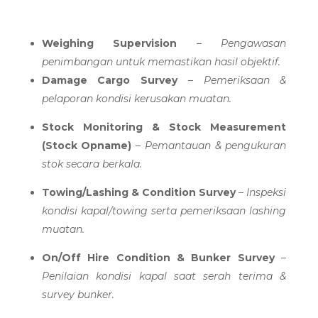
Weighing Supervision
–
Pengawasan
penimbangan untuk memastikan hasil objektif.
Damage Cargo Survey
–
Pemeriksaan &
pelaporan kondisi kerusakan muatan.
Stock Monitoring & Stock Measurement
(Stock Opname)
–
Pemantauan & pengukuran
stok secara berkala.
Towing/Lashing & Condition Survey
–
Inspeksi
kondisi kapal/towing serta pemeriksaan lashing
muatan.
On/Off Hire Condition & Bunker Survey
–
Penilaian kondisi kapal saat serah terima &
survey bunker.