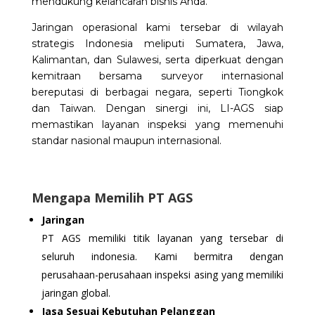
mendukung kelancaran bisnis Anda.
Jaringan operasional kami tersebar di wilayah
strategis Indonesia meliputi Sumatera, Jawa,
Kalimantan, dan Sulawesi, serta diperkuat dengan
kemitraan bersama surveyor internasional
bereputasi di berbagai negara, seperti Tiongkok
dan Taiwan. Dengan sinergi ini, LI-AGS siap
memastikan layanan inspeksi yang memenuhi
standar nasional maupun internasional.
Mengapa Memilih PT AGS
Jaringan
PT AGS memiliki titik layanan yang tersebar di
seluruh indonesia. Kami bermitra dengan
perusahaan-perusahaan inspeksi asing yang memiliki
jaringan global.
Jasa Sesuai Kebutuhan Pelanggan