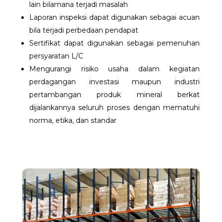
lain bilamana terjadi masalah
Laporan inspeksi dapat digunakan sebagai acuan
bila terjadi perbedaan pendapat
Sertifikat dapat digunakan sebagai pemenuhan
persyaratan L/C
Mengurangi risiko usaha dalam kegiatan
perdagangan investasi maupun industri
pertambangan produk mineral berkat
dijalankannya seluruh proses dengan mematuhi
norma, etika, dan standar