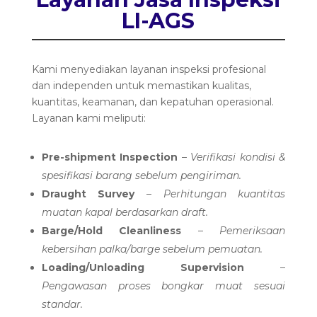
LI-AGS
Kami menyediakan layanan inspeksi profesional
dan independen untuk memastikan kualitas,
kuantitas, keamanan, dan kepatuhan operasional.
Layanan kami meliputi:
Pre-shipment Inspection
–
Verifikasi kondisi &
spesifikasi barang sebelum pengiriman.
Draught Survey
–
Perhitungan kuantitas
muatan kapal berdasarkan draft.
Barge/Hold Cleanliness
–
Pemeriksaan
kebersihan palka/barge sebelum pemuatan.
Loading/Unloading Supervision
–
Pengawasan proses bongkar muat sesuai
standar.