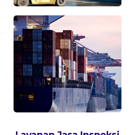
Layanan Jasa Inspeksi