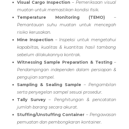
Visual Cargo Inspection
–
Pemeriksaan visual
muatan untuk memastikan kondisi fisik.
Temperature Monitoring (TEMO)
–
Pemantauan suhu muatan untuk mencegah
risiko kerusakan.
Mine Inspection
–
Inspeksi untuk mengetahui
kapabiltas, kualitas & kuantitas hasil tambang
sebelum dilakukannya kontrak.
Witnessing Sample Preparation & Testing
–
Pendampingan independen dalam persiapan &
pengujian sampel.
Sampling & Sealing Sample
–
Pengambilan
serta penyegelan sampel sesuai prosedur.
Tally Survey
–
Penghitungan & pencatatan
jumlah barang secara akurat.
Stuffing/Unstuffing Container
–
Pengawasan
pemuatan dan pembongkaran kontainer.