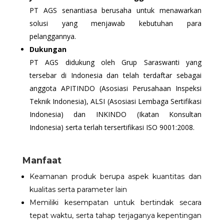
PT AGS senantiasa berusaha untuk menawarkan
solusi yang menjawab kebutuhan para
pelanggannya.
Dukungan
PT AGS didukung oleh Grup Saraswanti yang
tersebar di Indonesia dan telah terdaftar sebagai
anggota APITINDO (Asosiasi Perusahaan Inspeksi
Teknik Indonesia), ALSI (Asosiasi Lembaga Sertifikasi
Indonesia) dan INKINDO (Ikatan Konsultan
Indonesia) serta terlah tersertifikasi ISO 9001:2008.
Manfaat
Keamanan produk berupa aspek kuantitas dan
kualitas serta parameter lain
Memiliki kesempatan untuk bertindak secara
tepat waktu, serta tahap terjaganya kepentingan