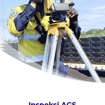
Inspeksi AGS