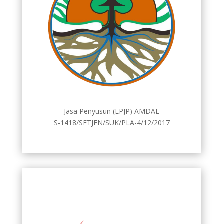
Jasa Penyusun (LPJP) AMDAL
S-1418/SETJEN/SUK/PLA-4/12/2017