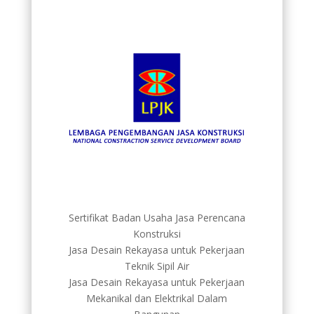
Sertifikat Badan Usaha Jasa Perencana
Konstruksi
Jasa Desain Rekayasa untuk Pekerjaan
Teknik Sipil Air
Jasa Desain Rekayasa untuk Pekerjaan
Mekanikal dan Elektrikal Dalam