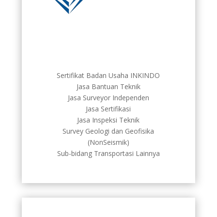
Sertifikat Badan Usaha INKINDO
Jasa Bantuan Teknik
Jasa Surveyor Independen
Jasa Sertifikasi
Jasa Inspeksi Teknik
Survey Geologi dan Geofisika
(NonSeismik)
Sub-bidang Transportasi Lainnya