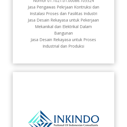
Nomor 01.1021.01.00086.105524
Jasa Pengawas Pekrjaan Kontruksi dan
Instalasi Proses dan Fasilitas Industri
Jasa Desain Rekayasa untuk Pekerjaan
Mekanikal dan Elektrikal Dalam
Bangunan
Jasa Desain Rekayasa untuk Proses
Industrial dan Produksi