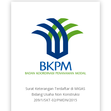
Surat Keterangan Terdaftar di MIGAS
Bidang Usaha Non Konstruksi
209/1/SKT-02/PMDN/2015