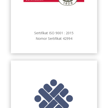
Sertifikat ISO 9001 : 2015
Nomor Sertifikat 42994