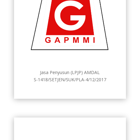
Jasa Penyusun (LPJP) AMDAL
S-1418/SETJEN/SUK/PLA-4/12/2017