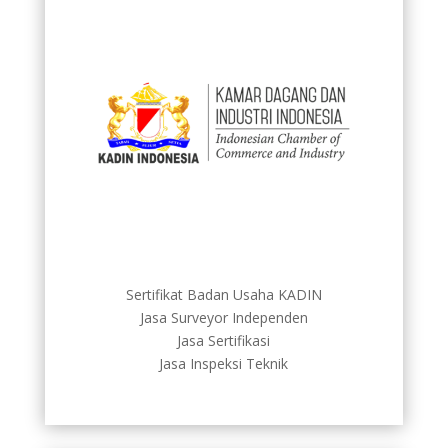
Sertifikat Badan Usaha KADIN
Jasa Surveyor Independen
Jasa Sertifikasi
Jasa Inspeksi Teknik