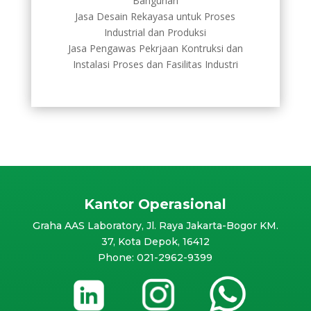
Bangunan
Jasa Desain Rekayasa untuk Proses
Industrial dan Produksi
Jasa Pengawas Pekrjaan Kontruksi dan
Instalasi Proses dan Fasilitas Industri
Kantor Operasional
Graha AAS Laboratory, Jl. Raya Jakarta-Bogor KM.
37, Kota Depok, 16412
Phone: 021-2962-9399