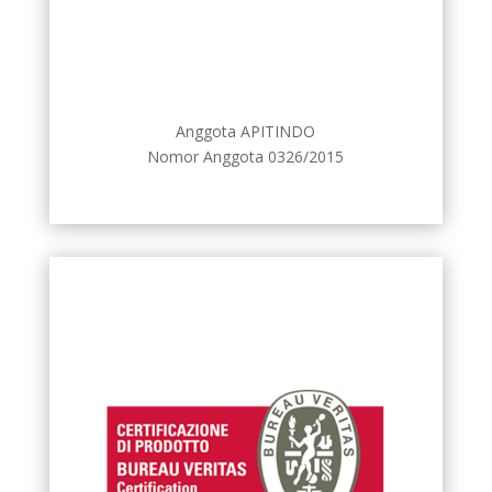
Anggota APITINDO
Nomor Anggota 0326/2015