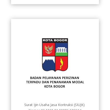
Surat Ijin Usaha Jasa Kontruksi (SIUJK)