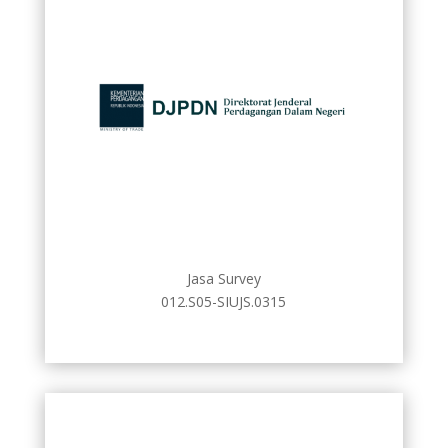
Jasa Survey
012.S05-SIUJS.0315