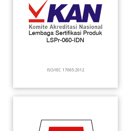
ISO/IEC 17065:2012