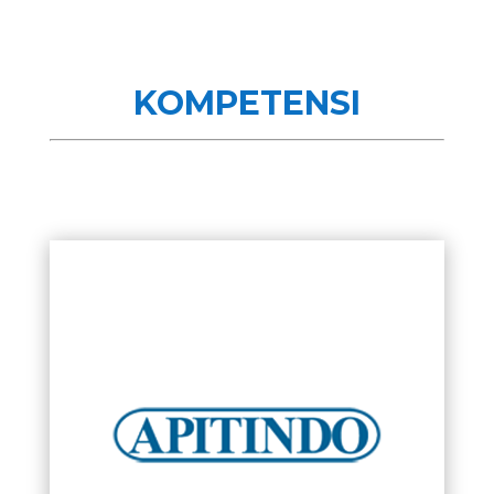
KOMPETENSI