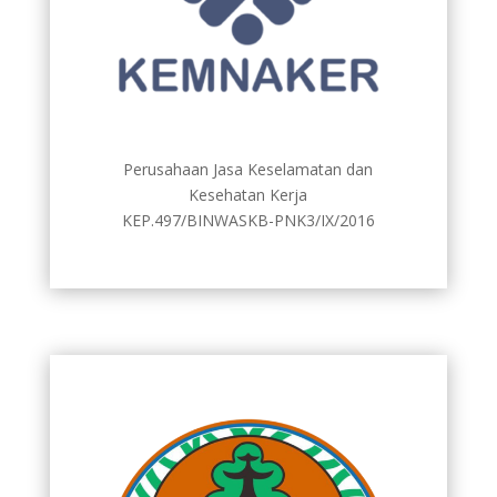
Perusahaan Jasa Keselamatan dan
Kesehatan Kerja
KEP.497/BINWASKB-PNK3/IX/2016