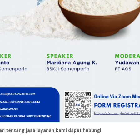
aan tentang jasa layanan kami dapat hubungi: