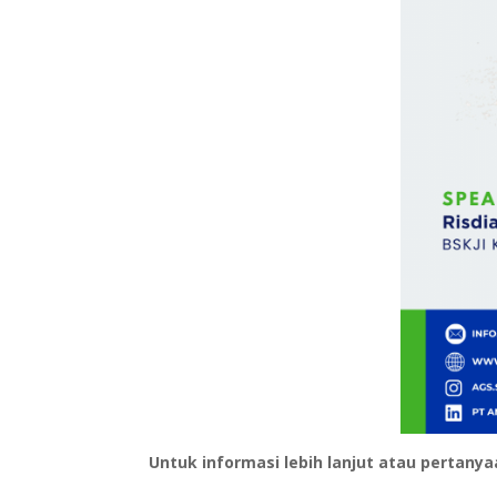
Untuk informasi lebih lanjut atau pertany