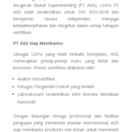
Anugerah Global Superintending (PT AGS). LSPro PT
AGS telah terakreditasi untuk SNI 3551:2018 dan
beroperasi secara independen, menjaga
ketidakberpihakan dan integritas dalam setiap tahapan
sertifikasi.
PT AGS Siap Membantu
Sebagai LSPro yang telah terbukti kompeten, AGS
menerapkan prinsip-prinsip mutu yang ketat dan
konsisten. Proses sertifikasi dilakukan oleh :
Auditor bersertifikat
Petugas Pengambil Contoh yang terlatih
Laboratorium terakreditasi KAN (Komite Akreditasi
Nasional)
Dengan dukungan tenaga profesional dan fasilitas
pengujian yang memenuhi standar internasional, AGS
siap membantu produsen mie instan untuk memenuhi