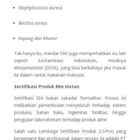
Staphylococcus aureus
Bacillus cereus
Kapang dan Khamir
Tak hanya itu, standar SNI juga memperhatikan isu lain
seperti kontaminasi mikotoksin, misalnya
deoxynivalenol
(DON), yang bisa berbahaya jika masuk
ke dalam rantai makanan manusia.
Sertifikasi Produk Mie Instan
Sertifikasi SNI bukan sekadar formalitas. Proses ini
melibatkan pemeriksaan menyeluruh terhadap sistem
produksi, bahan baku, higienitas fasilitas, hingga
pengujian laboratorium terhadap produk akhir.
Salah satu Lembaga Sertifikasi Produk (LSPro) yang
berwenang dan profesional dalam proses ini adalah PT