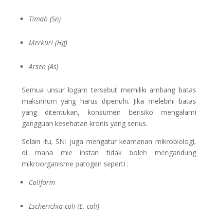
Timah (Sn)
Merkuri (Hg)
Arsen (As)
Semua unsur logam tersebut memiliki ambang batas
maksimum yang harus dipenuhi. Jika melebihi batas
yang ditentukan, konsumen berisiko mengalami
gangguan kesehatan kronis yang serius.
Selain itu, SNI juga mengatur keamanan mikrobiologi,
di mana mie instan tidak boleh mengandung
mikroorganisme patogen seperti :
Coliform
Escherichia coli (E. coli)