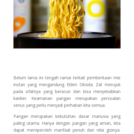
Belum lama ini tengah ramai terkait pemberitaan mie
instan yang mengandung Etilen Oksida. Zat merujuk
pada sifatnya yang beracun dan bisa menyebabkan
kanker. Keamanan pangan merupakan persoalan
serius yang perlu menjadi perhatian kita semua.
Pangan merupakan kebutuhan dasar manusia yang
paling utama. Hanya dengan pangan yang aman, kita
dapat memperoleh manfaat penuh dari nilai gizinya.