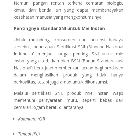
Namun, pangan rentan terkena cemaran biologis,
kimia, dan benda lain yang dapat membahayakan
kesehatan manusia yang mengkonsumsinya.
Pentingnya Standar SNI untuk Mie Instan
Untuk melindungi konsumen dari potensi bahaya
tersebut, penerapan Sertifikasi SNI (Standar Nasional
Indonesia) menjadi sangat penting. SNI untuk mie
instan yang diterbitkan oleh BSN (Badan Standardisasi
Nasional) bertujuan memberikan acuan bagi produsen
dalam menghasilkan produk yang tidak hanya
berkualitas, tetapi juga aman untuk dikonsumsi.
Melalui sertifikasi SNI, produk mie instan wajib
memenuhi persyaratan mutu, seperti bebas dari
cemaran logam berat, di antaranya :
Kadmium (Cd)
Timbal (Pb)