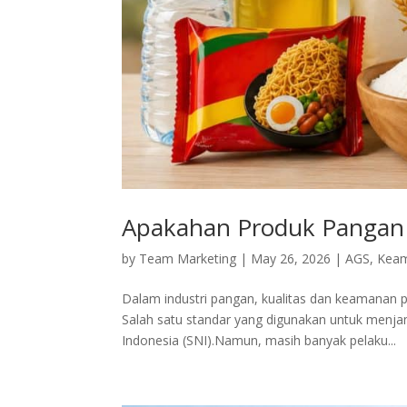
Apakahan Produk Pangan 
by
Team Marketing
|
May 26, 2026
|
AGS
,
Kea
Dalam industri pangan, kualitas dan keamanan
Salah satu standar yang digunakan untuk menja
Indonesia (SNI).Namun, masih banyak pelaku...