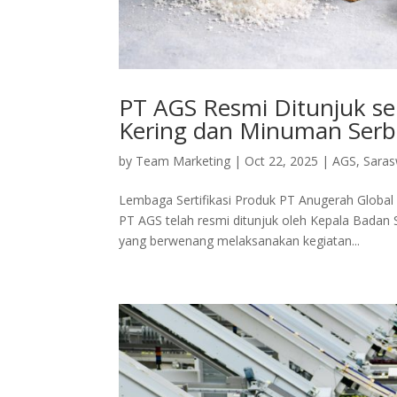
PT AGS Resmi Ditunjuk se
Kering dan Minuman Serb
by
Team Marketing
|
Oct 22, 2025
|
AGS
,
Saras
Lembaga Sertifikasi Produk PT Anugerah Glob
PT AGS telah resmi ditunjuk oleh Kepala Badan 
yang berwenang melaksanakan kegiatan...