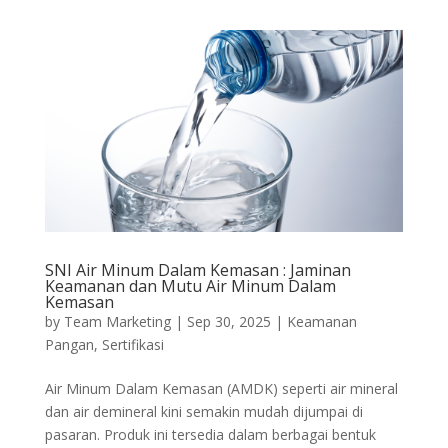
SNI Air Minum Dalam Kemasan : Jaminan
Keamanan dan Mutu Air Minum Dalam
Kemasan
by
Team Marketing
|
Sep 30, 2025
|
Keamanan
Pangan
,
Sertifikasi
Air Minum Dalam Kemasan (AMDK) seperti air mineral
dan air demineral kini semakin mudah dijumpai di
pasaran. Produk ini tersedia dalam berbagai bentuk