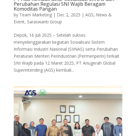
Perubahan Regulasi SNI Wajib Beragam
Komoditas Pangan
by
Team Marketing
|
Dec 2, 2025
|
AGS
,
News &
Event
,
Saraswanti Group
Depok, 16 Juli 2025 – Setelah sukses
menyelenggarakan kegiatan Sosialisasi Sistem
Informasi Industri Nasional (SIINAS) serta Perubahan
Peraturan Menteri Perindustrian (Permenperin) terkait
SNI Wajib pada 12 Maret 2025, PT Anugerah Global
Superintending (AGS) kembali...