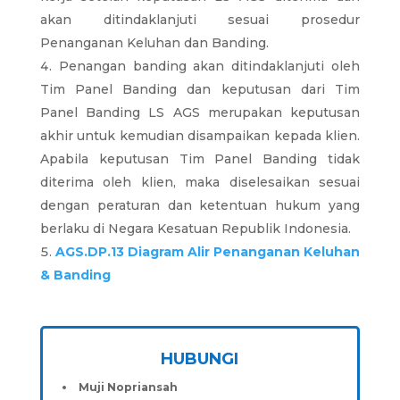
akan ditindaklanjuti sesuai prosedur
Penanganan Keluhan dan Banding.
Penangan banding akan ditindaklanjuti oleh
Tim Panel Banding dan keputusan dari Tim
Panel Banding LS AGS merupakan keputusan
akhir untuk kemudian disampaikan kepada klien.
Apabila keputusan Tim Panel Banding tidak
diterima oleh klien, maka diselesaikan sesuai
dengan peraturan dan ketentuan hukum yang
berlaku di Negara Kesatuan Republik Indonesia.
AGS.DP.13 Diagram Alir Penanganan Keluhan
& Banding
HUBUNGI
Muji Nopriansah