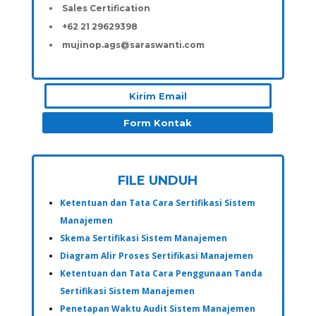
Sales Certification
+62 21 29629398
mujinop.ags@saraswanti.com
Kirim Email
Form Kontak
FILE UNDUH
Ketentuan dan Tata Cara Sertifikasi Sistem
Manajemen
Skema Sertifikasi Sistem Manajemen
Diagram Alir Proses Sertifikasi Manajemen
Ketentuan dan Tata Cara Penggunaan Tanda
Sertifikasi Sistem Manajemen
Penetapan Waktu Audit Sistem Manajemen